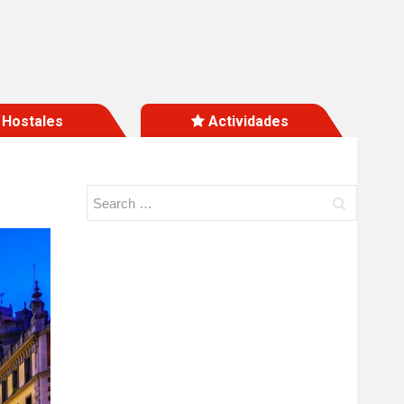
Hostales
Actividades