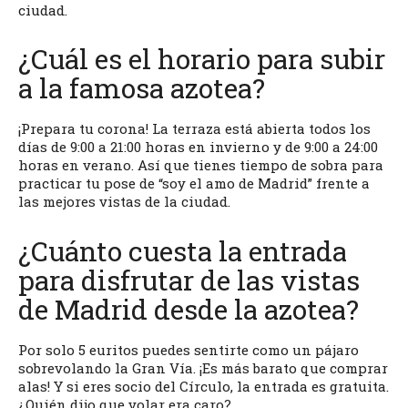
ciudad.
¿Cuál es el horario para subir
a la famosa azotea?
¡Prepara tu corona! La terraza está abierta todos los
días de 9:00 a 21:00 horas en invierno y de 9:00 a 24:00
horas en verano. Así que tienes tiempo de sobra para
practicar tu pose de “soy el amo de Madrid” frente a
las mejores vistas de la ciudad.
¿Cuánto cuesta la entrada
para disfrutar de las vistas
de Madrid desde la azotea?
Por solo 5 euritos puedes sentirte como un pájaro
sobrevolando la Gran Vía. ¡Es más barato que comprar
alas! Y si eres socio del Círculo, la entrada es gratuita.
¿Quién dijo que volar era caro?