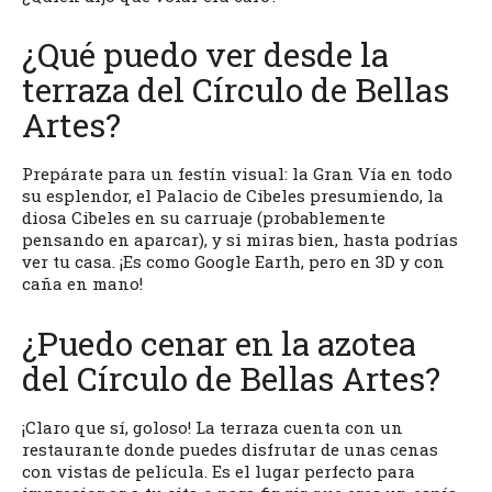
¿Qué puedo ver desde la
terraza del Círculo de Bellas
Artes?
Prepárate para un festín visual: la Gran Vía en todo
su esplendor, el Palacio de Cibeles presumiendo, la
diosa Cibeles en su carruaje (probablemente
pensando en aparcar), y si miras bien, hasta podrías
ver tu casa. ¡Es como Google Earth, pero en 3D y con
caña en mano!
¿Puedo cenar en la azotea
del Círculo de Bellas Artes?
¡Claro que sí, goloso! La terraza cuenta con un
restaurante donde puedes disfrutar de unas cenas
con vistas de película. Es el lugar perfecto para