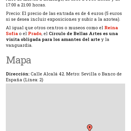
17:00 a 21:00 horas.
Precio: El precio de las entrada es de 4 euros (5 euros
si se desea incluir exposiciones y subir a la azotea).
Al igual que otros centros o museos como el
Reina
Sofía
o el
Prado
, el
Círculo de Bellas Artes es una
visita obligada para los amantes del arte
y la
vanguardia.
Mapa
Dirección:
Calle Alcalá 42. Metro: Sevilla o Banco de
España (Línea: 2)