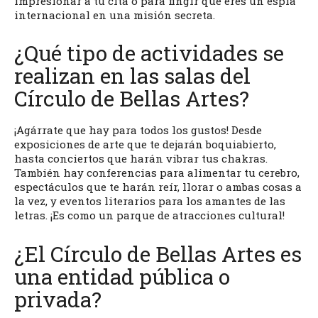
impresionar a tu cita o para fingir que eres un espía
internacional en una misión secreta.
¿Qué tipo de actividades se
realizan en las salas del
Círculo de Bellas Artes?
¡Agárrate que hay para todos los gustos! Desde
exposiciones de arte que te dejarán boquiabierto,
hasta conciertos que harán vibrar tus chakras.
También hay conferencias para alimentar tu cerebro,
espectáculos que te harán reír, llorar o ambas cosas a
la vez, y eventos literarios para los amantes de las
letras. ¡Es como un parque de atracciones cultural!
¿El Círculo de Bellas Artes es
una entidad pública o
privada?