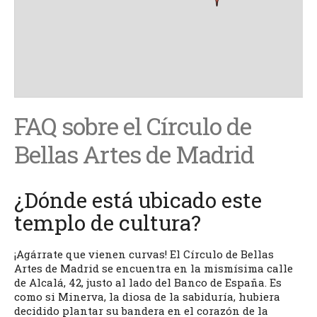
Ma
FAQ sobre el Círculo de
Bellas Artes de Madrid
¿Dónde está ubicado este
templo de cultura?
¡Agárrate que vienen curvas! El Círculo de Bellas
Artes de Madrid se encuentra en la mismísima calle
de Alcalá, 42, justo al lado del Banco de España. Es
como si Minerva, la diosa de la sabiduría, hubiera
decidido plantar su bandera en el corazón de la