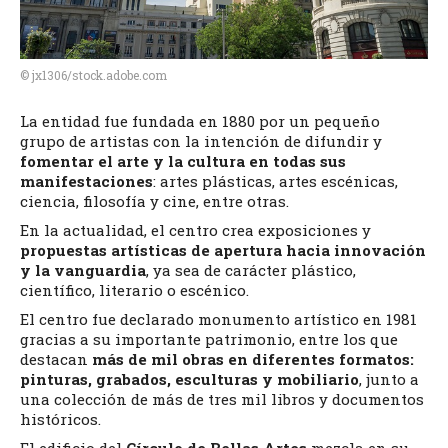
© jx1306/stock.adobe.com
La entidad fue fundada en 1880 por un pequeño
grupo de artistas con la intención de difundir y
fomentar el arte y la cultura en todas sus
manifestaciones
: artes plásticas, artes escénicas,
ciencia, filosofía y cine, entre otras.
En la actualidad, el centro crea exposiciones y
propuestas artísticas de apertura hacia innovación
y la vanguardia
, ya sea de carácter plástico,
científico, literario o escénico.
El centro fue declarado monumento artístico en 1981
gracias a su importante patrimonio, entre los que
destacan
más de mil obras en diferentes formatos:
pinturas, grabados, esculturas y mobiliario
, junto a
una colección de más de tres mil libros y documentos
históricos.